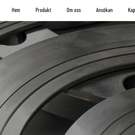
Hem
Produkt
Om oss
Ansökan
Kap