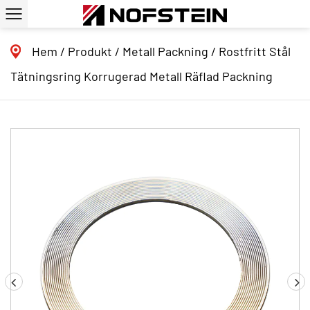
Hem
/
Produkt
/
Metall Packning
/
Rostfritt Stål
Tätningsring Korrugerad Metall Räflad Packning