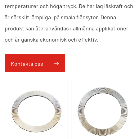
temperaturer och höga tryck. De har låg låskraft och
är särskilt lämpliga. på smala flänsytor. Denna
produkt kan återanvändas i allmänna applikationer
och är ganska ekonomisk och effektiv.
Kontakta oss