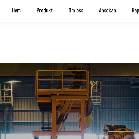
Hem
Produkt
Om oss
Ansökan
Kap