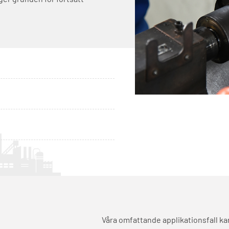
Våra omfattande applikationsfall k