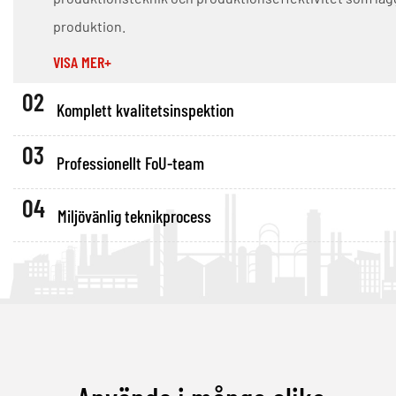
produktion.
VISA MER+
02
Komplett kvalitetsinspektion
03
Professionellt FoU-team
04
Miljövänlig teknikprocess