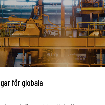
gar för globala