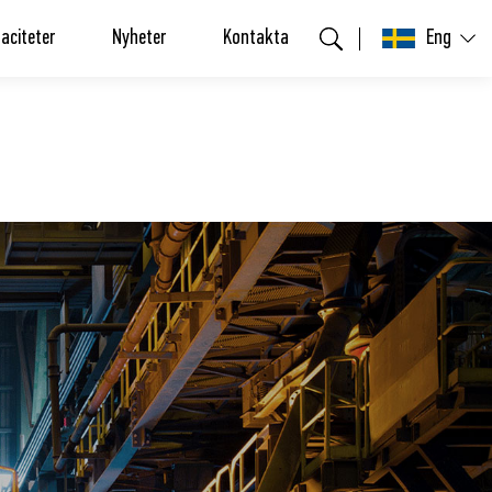
aciteter
Nyheter
Kontakta
Eng