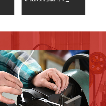
kundservice, 18 timmar online