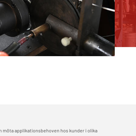
an möta applikationsbehoven hos kunder i olika