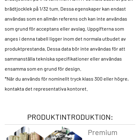
brädtjocklek på 1/32 tum. Dessa egenskaper kan endast
användas som en allmän referens och kan inte användas
som grund för acceptans eller avslag. Uppgifterna som
anges i denna tabell ligger inom det normala utbudet av
produktprestanda. Dessa data bör inte användas för att
sammanställa tekniska specifikationer eller användas
ensamma som en grund för design.
*När du används för nominellt tryck klass 300 eller högre,
kontakta det representativa kontoret.
PRODUKTINTRODUKTION:
Premium