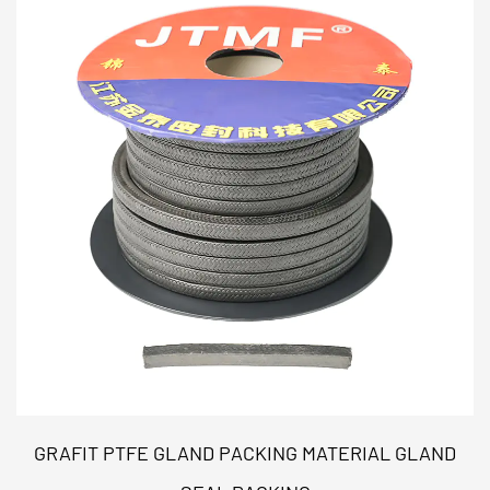
GRAFIT PTFE GLAND PACKING MATERIAL GLAND