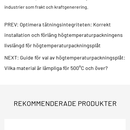
industrier som frakt och kraftgenerering.
PREV: Optimera tätningsintegriteten: Korrekt
installation och förläng högtemperaturpackningens
livslängd för högtemperaturpackningsplåt
NEXT: Guide för val av högtemperaturpackningsplåt:
Vilka material är lämpliga för 500°C och över?
REKOMMENDERADE PRODUKTER